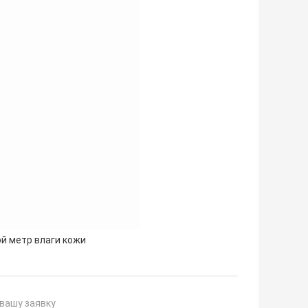
й метр влаги кожи
вашу заявку