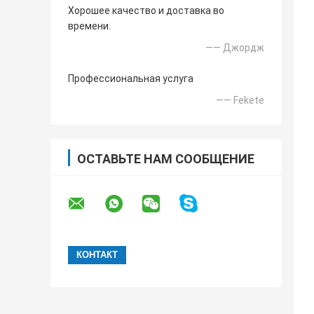
Хорошее качество и доставка во
времени.
—— Джордж
Профессиональная услуга
—— Fekete
ОСТАВЬТЕ НАМ СООБЩЕНИЕ