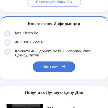
Осмотрите больше
Контактная Информация
Mrs. Helen Bo
86-13382885910
Комната 408, дорога No.801 Hongqiao, Wuxi,
Цзянсу, Китай
Контакт
Получить Лучшую Цену Для