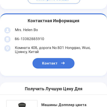
Контактная Информация
Mrs. Helen Bo
86-13382885910
Комната 408, дорога No.801 Hongqiao, Wuxi,
Цзянсу, Китай
Контакт
Получить Лучшую Цену Для
Машины Допплер цвета