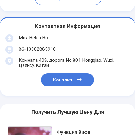
Контактная Информация
Mrs. Helen Bo
86-13382885910
Комната 408, дорога No.801 Hongqiao, Wuxi,
Цзянсу, Китай
Контакт
Получить Лучшую Цену Для
Функция Вифи