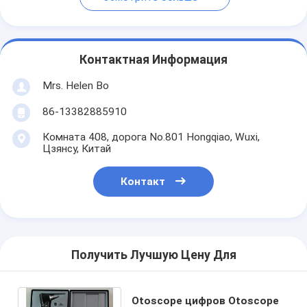
Контактная Информация
Mrs. Helen Bo
86-13382885910
Комната 408, дорога No.801 Hongqiao, Wuxi,
Цзянсу, Китай
Контакт
Получить Лучшую Цену Для
Otoscope цифров Otoscope