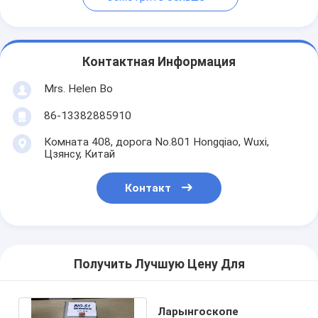
Контактная Информация
Mrs. Helen Bo
86-13382885910
Комната 408, дорога No.801 Hongqiao, Wuxi,
Цзянсу, Китай
Контакт
Получить Лучшую Цену Для
Ларынгоскопе